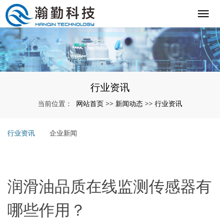
行业资讯
网站首页
新闻动态
行业资讯
当前位置：
>>
>>
行业资讯
企业新闻
润滑油品质在线监测传感器有
哪些作用？