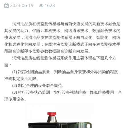
2023-06-19
1623
润滑油品质在线监测传感器与当前快速发展的高新技术融合是
其发展的动力。伴随计算机技术、网络通讯技术、数据融合技术的
快速发展，润滑油品质在线监测传感器正向自动化、智能化、网络
化和远程化方向发展；在线油液监测诊断模式正向多种监测技术手
段融合诊断即多监测参数数据融合诊断方向发展。
润滑油品质在线监测传感器系统作用主要体现在下面几个方
面：
(1) 跟踪检测油品质量，判断油品自身衰变和外界污染的程度，
准确制定换油期限。
(2) 制定合理的设备磨合规范。
(3) 推行设备状态监测，实行设备视情维修，降低维修费用，合
理使用设备。