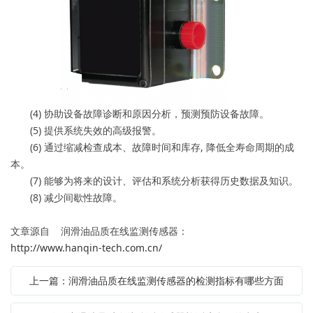
(4) 协助设备故障诊断和原因分析，预测预防设备故障。
(5) 提供系统失效的高级报警。
(6) 通过缩减检查成本、故障时间和库存, 降低全寿命周期的成
本。
(7) 能够为将来的设计、评估和系统分析获得历史数据及知识。
(8) 减少间歇性故障。
文章源自 润滑油品质在线监测传感器：
http://www.hanqin-tech.com.cn/
上一篇：润滑油品质在线监测传感器的检测指标有哪些方面